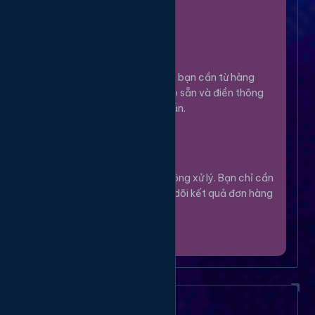
100%.
Chọn Dịch Vụ
3
Lựa chọn dịch vụ bạn cần từ hàng
ngàn tùy chọn có sẵn và điền thông
tin theo hướng dẫn.
Theo Dõi
4
Hệ thống sẽ tự động xử lý. Bạn chỉ cần
thư giãn và theo dõi kết quả đơn hàng
của mình.
Câu Hỏi Thường Gặp