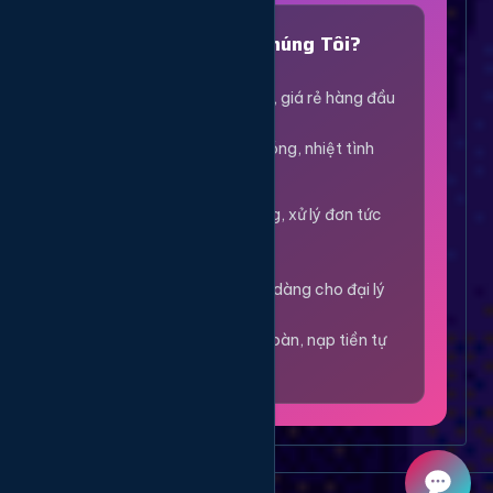
Vui lòng chọn phương thức hỗ trợ phù hợp với nhu
cầu của bạn.
Tại Sao Chọn Chúng Tôi?
🐢 Hỗ Trợ Miễn Phí
Dịch vụ đa dạng, giá rẻ hàng đầu
Nhân viên sẽ trả lời khi có thời gian rảnh.
Miễn phí
Hỗ trợ nhanh chóng, nhiệt tình
24/7
Hệ thống tự động, xử lý đơn tức
⚡ Nhân Viên Hỗ Trợ
thì
Được ưu tiên xử lý nhanh các vấn đề về đơn hàng.
-100đ / tin nhắn
Tích hợp API dễ dàng cho đại lý
Thanh toán an toàn, nạp tiền tự
👑 Kỹ Thuật Trực Tiếp (Admin)
động
Admin trực tiếp xử lý các lỗi nạp tiền, bảo hành gấp.
-200đ / tin nhắn