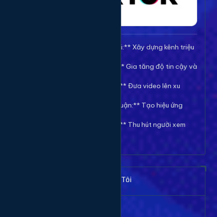
🚀 **Tăng Follow/Theo dõi:** Xây dựng kênh triệu
follow uy tín.
❤️ **Tăng Tim/Like Video:** Gia tăng độ tin cậy và
viral cho video.
👀 **Tăng View/Lượt xem:** Đưa video lên xu
hướng nhanh chóng.
💬 **Tăng Comment/Bình luận:** Tạo hiệu ứng
thảo luận sôi nổi.
👁️ **Tăng Mắt Livestream:** Thu hút người xem
cho phiên live của bạn.
Khách Hàng Nói Gì Về Chúng Tôi