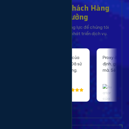
Hơn 10,000+ Khách Hàng
Đã Tin Tưởng
Sự hài lòng của bạn là động lực để chúng tôi
không ngừng cải tiến và phát triển dịch vụ.
thật từ dịch vụ giúp website của
Proxy ở đây chất lượng,
 thiện thứ hạng SEO rõ rệt. Đã sử
định, giúp mình nuôi dà
c hơn 6 tháng và rất hài lòng.
mà. Sẽ ủng hộ dài dài.
Chú Long
Bạn Hùng
Chủ Website Tin tức
MMO-er