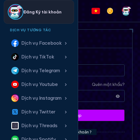
Đăng Ký tài khoản
DỊCH VỤ TƯƠNG TÁC
ĐĂNG NHẬP HỆ THỐNG
Dịch vụ Facebook
Dịch vụ TikTok
Tên tài khoản
Dịch vụ Telegram
Dịch vụ Youtube
Mật khẩu
Quên mật khẩu?
Dịch vụ Instagram
Dịch vụ Twitter
Đăng nhập
Dịch vụ Threads
Bạn chưa có tài khoản ?
Dịch vụ Spotify