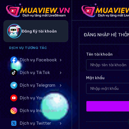
Đăng Ký tài khoản
ĐĂNG NHẬP HỆ THỐ
DỊCH VỤ TƯƠNG TÁC
Tên tài khoản
Dịch vụ Facebook
Dịch vụ TikTok
Mật khẩu
Dịch vụ Telegram
Dịch vụ Youtube
Dịch vụ Instagram
Dịch vụ Twitter